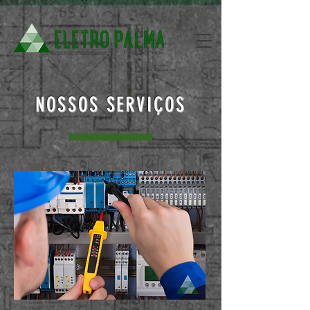
NOSSOS SERVIÇOS