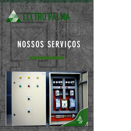
NOSSOS SERVIÇOS